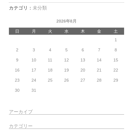
カテゴリ：
未分類
2026年8月
日
月
火
水
木
金
土
1
2
3
4
5
6
7
8
9
10
11
12
13
14
15
16
17
18
19
20
21
22
23
24
25
26
27
28
29
30
31
アーカイブ
カテゴリー