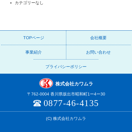
カテゴリーなし
TOPページ
会社概要
事業紹介
お問い合わせ
プライバシーポリシー
株式会社カワムラ
〒762-0004 香川県坂出市昭和町1ー4ー30
0877-46-4135
(C)
株式会社カワムラ