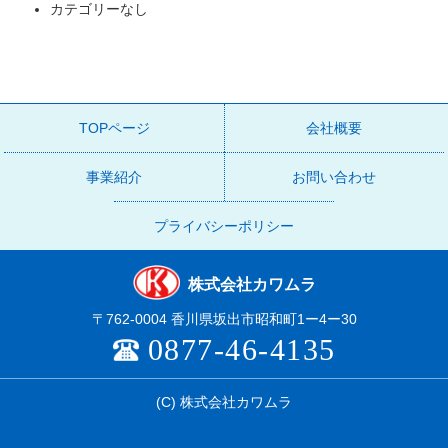
カテゴリーなし
TOPページ
会社概要
事業紹介
お問い合わせ
プライバシーポリシー
株式会社カワムラ
〒762-0004 香川県坂出市昭和町1ー4ー30
0877-46-4135
(C)
株式会社カワムラ